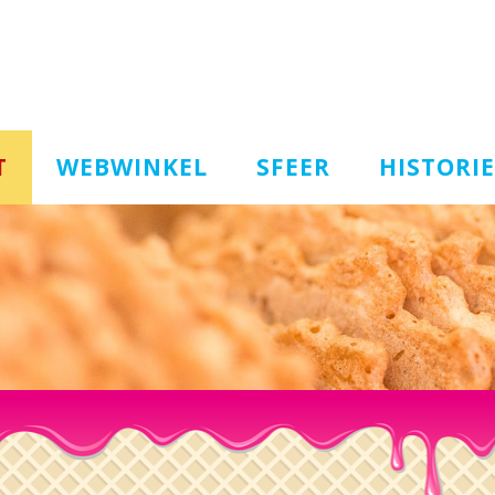
T
WEBWINKEL
SFEER
HISTORIE