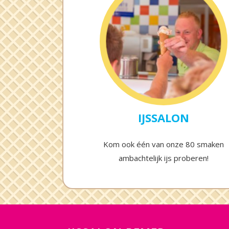
IJSSALON
Kom ook één van onze 80 smaken
ambachtelijk ijs proberen!